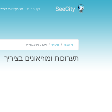
(current)
דף הבית
אטרקציות בצירי
דף הבית
חיפוש
אטרקציות בציריך
תערוכות ומוזיאונים בציריך