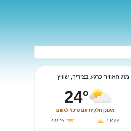
מזג האוויר כרגע בציריך, שוויץ
24°
מעונן חלקית עם סיכוי לגשם
6:53 PM
4:10 AM