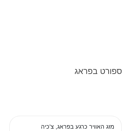
ספורט בפראג
מזג האוויר כרגע בפראג, צ'כיה