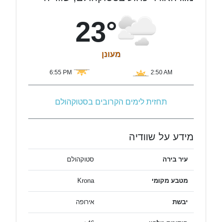
23°
מעונן
6:55 PM
2:50 AM
תחזית לימים הקרובים בסטוקהולם
מידע על שוודיה
עיר בירה
סטוקהולם
מטבע מקומי
Krona
יבשת
אירופה