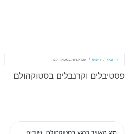
דף הבית
חיפוש
אטרקציות בסטוקהולם
פסטיבלים וקרנבלים בסטוקהולם
מזג האוויר כרגע בסטוקהולם, שוודיה