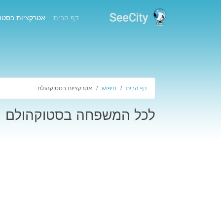
(current)
דף הבית
אטרקציות בסטו
דף הבית
חיפוש
אטרקציות בסטוקהולם
לכל המשפחה בסטוקהולם