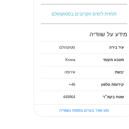
תחזית לימים הקרובים בסטוקהולם
מידע על שוודיה
עיר בירה
סטוקהולם
מטבע מקומי
Krona
יבשת
אירופה
קידומת טלפון
46+
שטח בקמ״ר
449964
מזג אוויר בערים נוספות בשוודיה