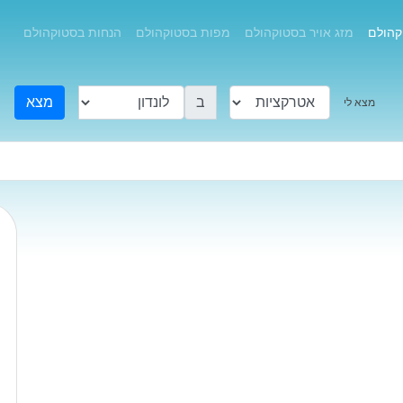
קהולם
מזג אויר בסטוקהולם
מפות בסטוקהולם
הנחות בסטוקהולם
ב
מצא
מצא לי