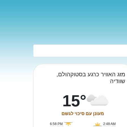
מזג האוויר כרגע בסטוקהולם,
שוודיה
15°
מעונן עם סיכוי לגשם
6:58 PM
2:48 AM