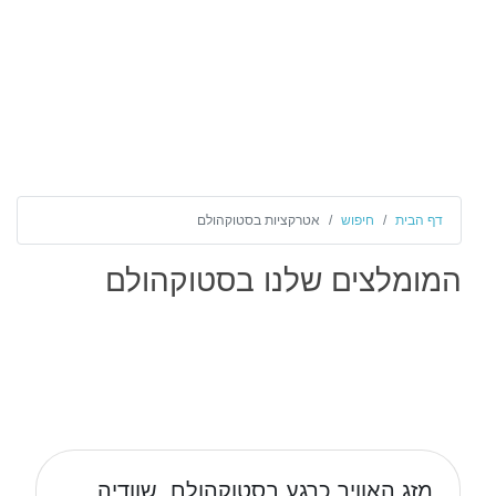
דף הבית
חיפוש
אטרקציות בסטוקהולם
המומלצים שלנו בסטוקהולם
מזג האוויר כרגע בסטוקהולם, שוודיה