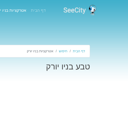
(current)
דף הבית
אטרקציות בניו י
דף הבית
חיפוש
אטרקציות בניו יורק
טבע בניו יורק