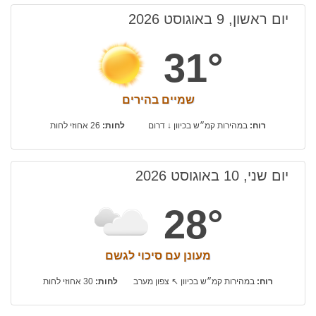
יום ראשון, 9 באוגוסט 2026
31°
שמיים בהירים
רוח:
במהירות קמ״ש בכיוון ↓ דרום
לחות:
26 אחוזי לחות
יום שני, 10 באוגוסט 2026
28°
מעונן עם סיכוי לגשם
רוח:
במהירות קמ״ש בכיוון ↖ צפון מערב
לחות:
30 אחוזי לחות