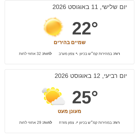
יום שלישי, 11 באוגוסט 2026
22°
שמיים בהירים
רוח:
במהירות קמ״ש בכיוון ↖ צפון מערב
לחות:
32 אחוזי לחות
יום רביעי, 12 באוגוסט 2026
25°
מעונן מעט
רוח:
במהירות קמ״ש בכיוון ↗ צפון מזרח
לחות:
29 אחוזי לחות