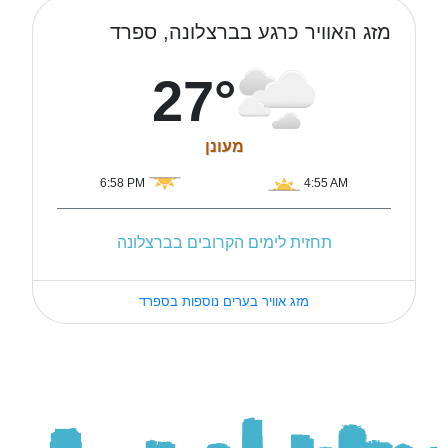
מזג האוויר כרגע בברצלונה, ספרד
27°
מעונן
6:58 PM
4:55 AM
תחזית לימים הקרובים בברצלונה
מזג אוויר בערים נוספות בספרד