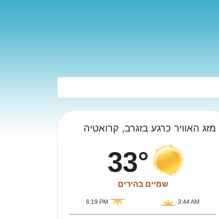
מזג האוויר כרגע בזגרב, קרואטיה
33°
שמיים בהירים
6:19 PM
3:44 AM