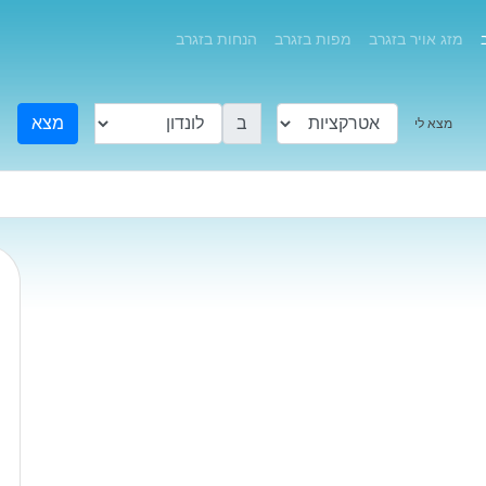
מזג אויר בזגרב
מפות בזגרב
הנחות בזגרב
ב
מצא
מצא לי