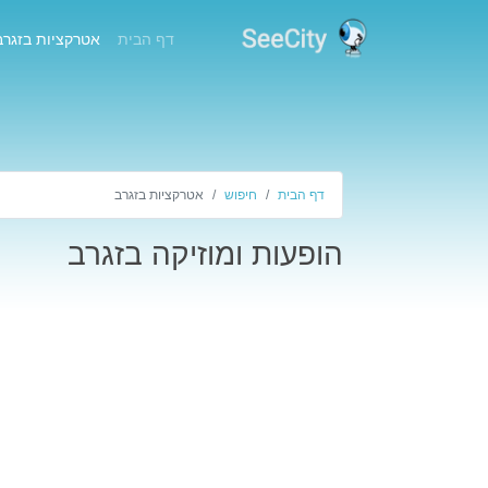
(current)
דף הבית
אטרקציות בזגרב
דף הבית
חיפוש
אטרקציות בזגרב
הופעות ומוזיקה בזגרב