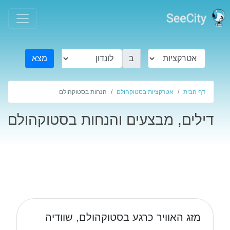
ב
מצא
דף הבית
אטרקציות בסטוקהולם
הנחות בסטוקהולם
דילים, מבצעים והנחות בסטוקהולם
מזג האוויר כרגע בסטוקהולם, שוודיה