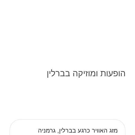
הופעות ומוזיקה בברלין
מזג האוויר כרגע בברלין, גרמניה