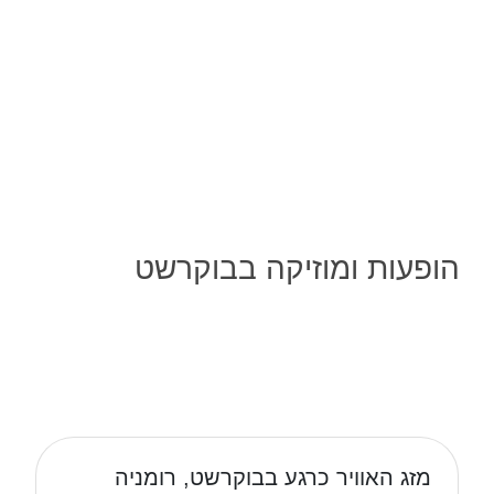
הופעות ומוזיקה בבוקרשט
מזג האוויר כרגע בבוקרשט, רומניה